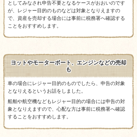
としてみなされ申告不要となるケースがおおいのです
が、レジャー目的のものなどは対象となりえますの
で、資産を売却する場合には事前に税務署へ確認する
ことをおすすめします。
ヨットやモーターボート、エンジンなどの売却
も
車の場合にレジャー目的のものでしたら、申告の対象
となりえるというお話をしました。
船舶や航空機などもレジャー目的の場合には申告の対
象となりえますので、心配な方は事前に税務署へ確認
することをおすすめします。