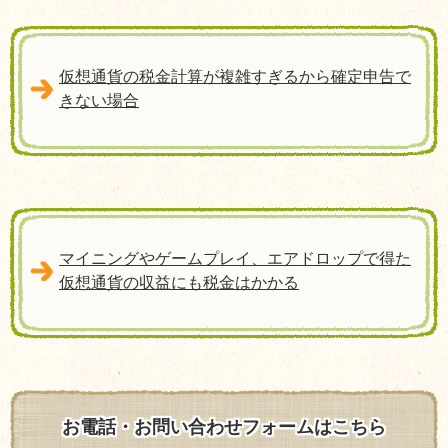
仮想通貨の税金計算が複雑すぎるから確定申告で
きない場合
マイニングやゲームプレイ、エアドロップで得た
仮想通貨の収益にも税金はかかる
お電話・お問い合わせフォームはこちら