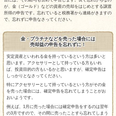
が、金（ゴールド）などの資産の売却をはじめとする譲渡
所得の申告です。忘れていると税務署から連絡がきますの
で、忘れずに申告なさってください。
金・プラチナなどを売った場合には
売却益の申告を忘れずに！
安定資産といわれる金を持っているという方は多いと
思います。アクセサリーとして持っている方もいれ
ば、投資目的の方もいるかと思いますが、確定申告は
しっかりとなさってください。
特にアクセサリーとして持っているという方がその金
を売った場合には、確定申告を忘れてしまうことがお
おいようです。
例えば、1月に売った場合には確定申告をするのは翌年
の3月ですので、その間に売ったことすら忘れてしまう