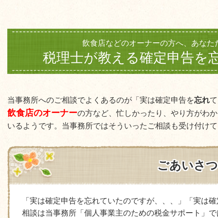
飲食店などのオーナーの方へ、あなた
税理士が教える確定申告を
当事務所へのご相談でよくあるのが「実は確定申告を
忘れ
て
飲食店のオーナー
の方など、忙しかったり、やり方がわか
いるようです。当事務所ではそういったご相談も受け付けて
ごあいさつ
「実は確定申告を忘れていたのですが、、、」「実は確
相談は当事務所「個人事業主のための税金サポート」で