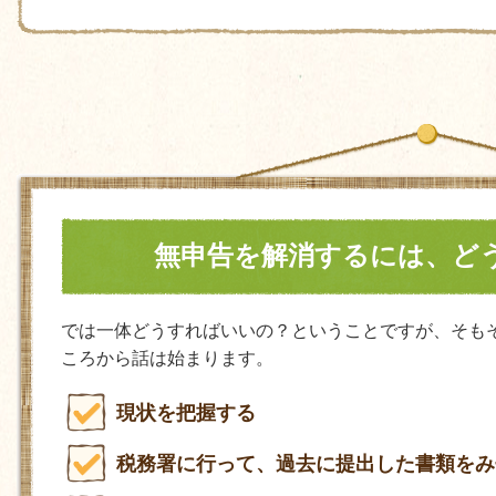
無申告を解消するには、ど
では一体どうすればいいの？ということですが、そも
ころから話は始まります。
現状を把握する
税務署に行って、過去に提出した書類をみ