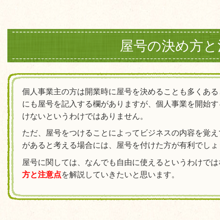
屋号の決め方と
個人事業主の方は開業時に屋号を決めることも多くある
にも屋号を記入する欄がありますが、個人事業を開始す
けないというわけではありません。
ただ、屋号をつけることによってビジネスの内容を覚え
があると考える場合には、屋号を付けた方が有利でしょ
屋号に関しては、なんでも自由に使えるというわけでは
方と注意点
を解説していきたいと思います。