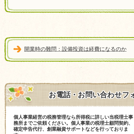
開業時の難問：設備投資は経費になるのか
お電話・お問い合わせフ
個人事業経営の税務管理なら所得税に詳しい当税理士事
務所までご依頼ください。個人事業の税理士顧問契約、
確定申告代行、創業融資サポートなどを行っておりま