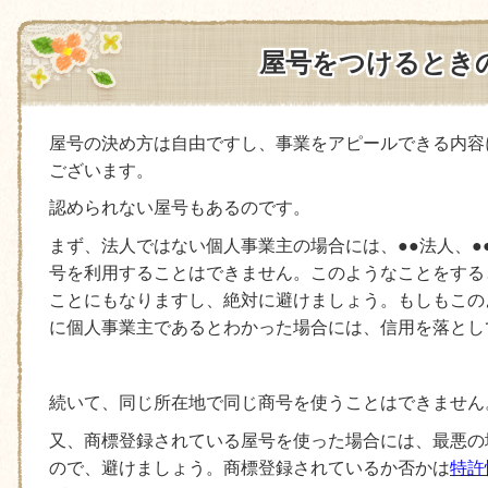
屋号をつけるとき
屋号の決め方は自由ですし、事業をアピールできる内容
ございます。
認められない屋号もあるのです。
まず、法人ではない個人事業主の場合には、●●法人、●
号を利用することはできません。このようなことをする
ことにもなりますし、絶対に避けましょう。もしもこの
に個人事業主であるとわかった場合には、信用を落とし
続いて、同じ所在地で同じ商号を使うことはできません
又、商標登録されている屋号を使った場合には、最悪の
ので、避けましょう。商標登録されているか否かは
特許