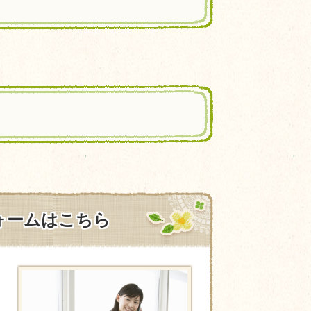
ォームはこちら