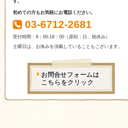
す。
初めての方もお気軽にお電話ください。
03-6712-2681
受付時間：9：00-18：00
（原則：日、祝休み
）
土曜日は、お休みを頂戴していることもございます。
お問合せフォームは
こちらをクリック