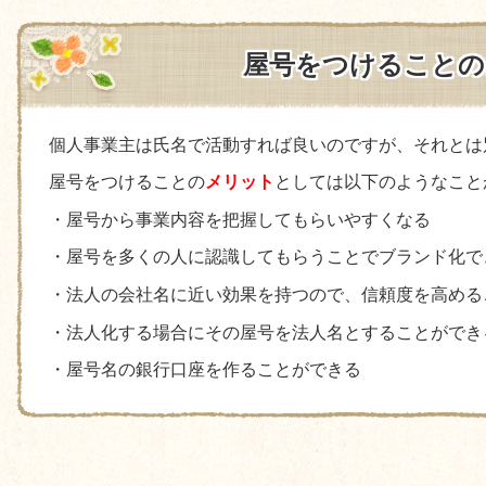
屋号をつけることの
個人事業主は氏名で活動すれば良いのですが、それとは
屋号をつけることの
メリット
としては以下のようなこと
・屋号から事業内容を把握してもらいやすくなる
・屋号を多くの人に認識してもらうことでブランド化で
・法人の会社名に近い効果を持つので、信頼度を高める
・法人化する場合にその屋号を法人名とすることができ
・屋号名の銀行口座を作ることができる