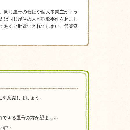
、同じ屋号の会社や個人事業主がトラ
えば同じ屋号の人が詐欺事件を起こし
であると勘違いされてしまい、営業活
点を意識しましょう。
力できる屋号の方が望ましい
やすい