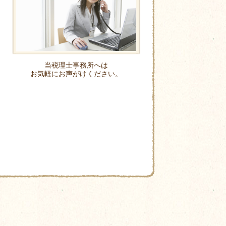
当税理士事務所へは
お気軽にお声がけください。