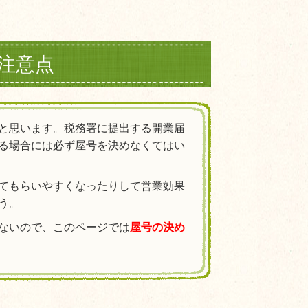
注意点
と思います。税務署に提出する開業届
る場合には必ず屋号を決めなくてはい
てもらいやすくなったりして営業効果
う。
ないので、このページでは
屋号の決め