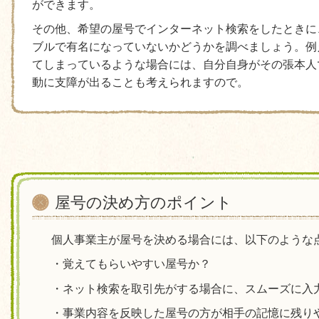
ができます。
その他、希望の屋号でインターネット検索をしたときに
ブルで有名になっていないかどうかを調べましょう。例
てしまっているような場合には、自分自身がその張本人
動に支障が出ることも考えられますので。
屋号の決め方のポイント
個人事業主が屋号を決める場合には、以下のような
・覚えてもらいやすい屋号か？
・ネット検索を取引先がする場合に、スムーズに入
・事業内容を反映した屋号の方が相手の記憶に残り